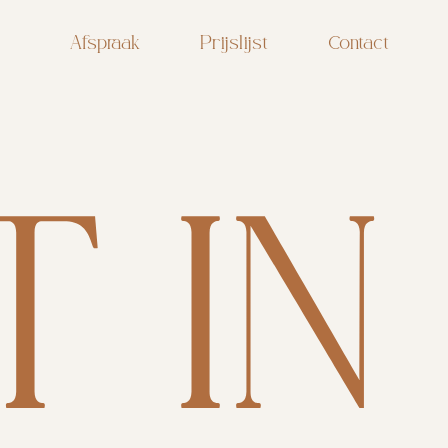
Afspraak
Prijslijst
Contact