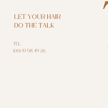
TEL
(06) 19 58 49 26